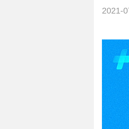
2021-0