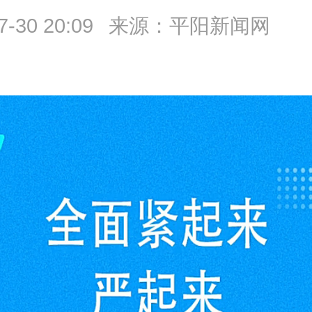
7-30 20:09
来源：平阳新闻网