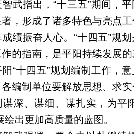
武指出，“十三五”期间，平
显著，形成了诸多特色与亮点工
作成绩振奋人心。“十四五”规划
工作的指南，是平阳持续发展的
平阳“十四五”规划编制工作，意
。各编制单位要解放思想、求实
划谋深、谋细、谋扎实，为平阳
发展绘出更加高质量的蓝图。