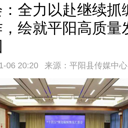
会：全力以赴继续抓
作，绘就平阳高质量
图
1-06 20:20
来源：平阳县传媒中心