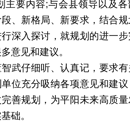
规划主要内容;与会县领导以及各
阶段、新格局、新要求，结合规
进行深入探讨，就规划的进一步
很多意见和建议。
武仔细听、认真记，要求有
制单位充分吸纳各项意见和建议
改完善规划，为平阳未来高质量
实基础。