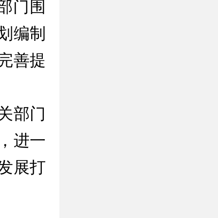
部门围
划编制
完善提
关部门
，进一
发展打